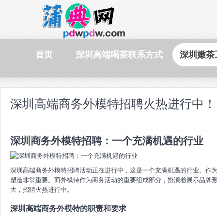
首页
深圳高端喝茶联系方式
深圳嫩茶
深圳高端商务外模特招聘火热进行中！
深圳商务外模特招聘：一个充满机遇的行业
深圳高端商务外模特招聘活动正在进行中，这是一个充满机遇的行业。作
塑造非常重要。而外模特作为商务活动的重要组成部分，扮演着展示品牌
大，招聘火热进行中。
深圳高端商务外模特的职责和要求