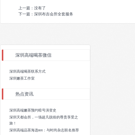
上一篇：没有了
下一篇：
深圳布吉会所全套服务
深圳高端喝茶微信
深圳高端喝茶联系方式
深圳嫩茶工作室
热点资讯
深圳高端嫩茶预约暗号演变史
深圳天都会所，一场超凡脱俗的尊贵享受之
旅！
深圳高端品茶海选wx：与时尚杂志联名推荐