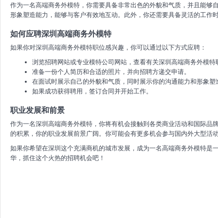
作为一名高端商务外模特，你需要具备非常出色的外貌和气质，并且能够
形象塑造能力，能够与客户有效地互动。此外，你还需要具备灵活的工作
如何应聘深圳高端商务外模特
如果你对深圳高端商务外模特职位感兴趣，你可以通过以下方式应聘：
浏览招聘网站或专业模特公司网站，查看有关深圳高端商务外模特
准备一份个人简历和合适的照片，并向招聘方递交申请。
在面试时展示自己的外貌和气质，同时展示你的沟通能力和形象塑
如果成功获得聘用，签订合同并开始工作。
职业发展和前景
作为一名深圳高端商务外模特，你将有机会接触到各类商业活动和国际品
的积累，你的职业发展前景广阔。你可能会有更多机会参与国内外大型活
如果你希望在深圳这个充满商机的城市发展，成为一名高端商务外模特是
华，抓住这个火热的招聘机会吧！