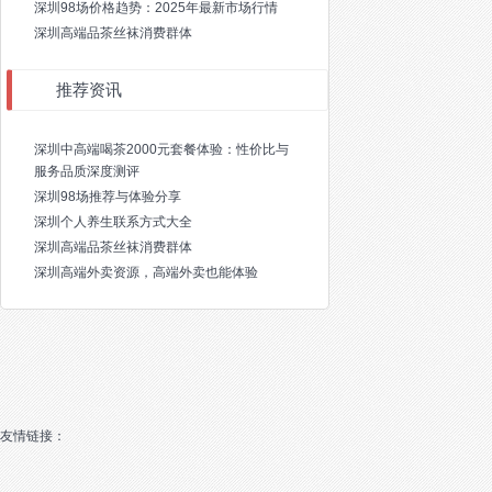
深圳98场价格趋势：2025年最新市场行情
深圳高端品茶丝袜消费群体
推荐资讯
深圳中高端喝茶2000元套餐体验：性价比与
服务品质深度测评
深圳98场推荐与体验分享
深圳个人养生联系方式大全
深圳高端品茶丝袜消费群体
深圳高端外卖资源，高端外卖也能体验
友情链接：