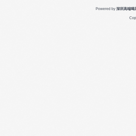
Powered by
深圳高端喝
Cop